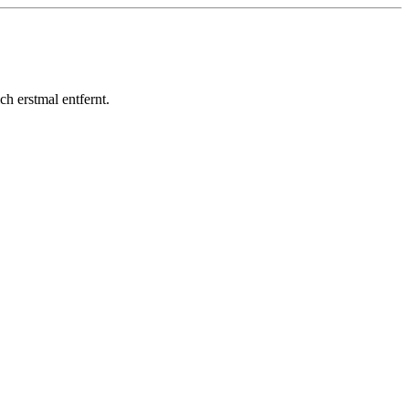
h erstmal entfernt.