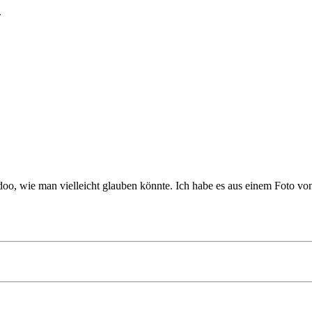
.
oo, wie man vielleicht glauben könnte. Ich habe es aus einem Foto v