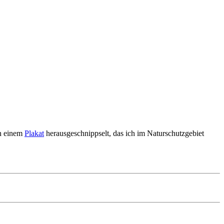
on einem
Plakat
herausgeschnippselt, das ich im Naturschutzgebiet