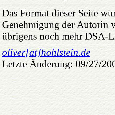
Das Format dieser Seite wur
Genehmigung der Autorin 
übrigens noch mehr DSA-Li
oliver[at]hohlstein.de
Letzte Änderung:
09/27/20