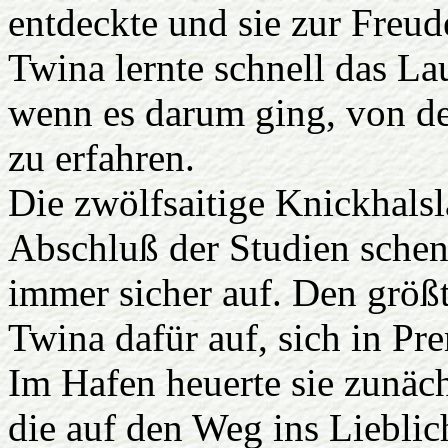
entdeckte und sie zur Freud
Twina lernte schnell das La
wenn es darum ging, von de
zu erfahren.
Die zwölfsaitige Knickhalsl
Abschluß der Studien schen
immer sicher auf. Den größt
Twina dafür auf, sich in Pr
Im Hafen heuerte sie zunäc
die auf den Weg ins Lieblic